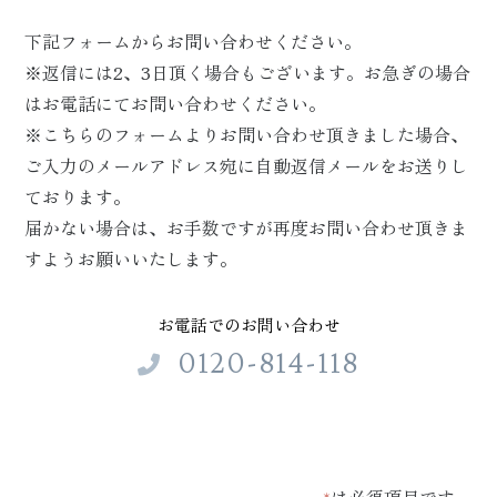
下記フォームからお問い合わせください。
※返信には2、3日頂く場合もございます。お急ぎの場合
はお電話にてお問い合わせください。
※こちらのフォームよりお問い合わせ頂きました場合、
ご入力のメールアドレス宛に自動返信メールをお送りし
ております。
届かない場合は、お手数ですが再度お問い合わせ頂きま
すようお願いいたします。
お電話でのお問い合わせ
0120-814-118