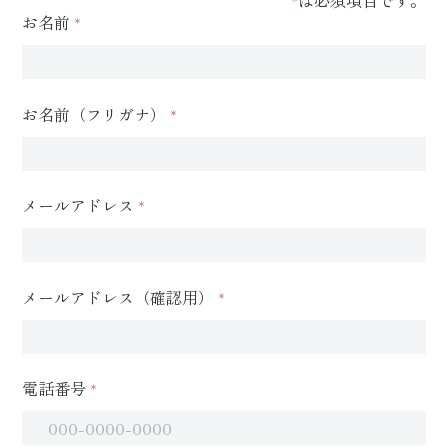
*
は必須項目です。
お名前
*
お名前（フリガナ）
*
メールアドレス
*
メールアドレス（確認用）
*
電話番号
*