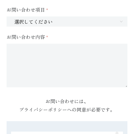
お問い合わせ項目
*
お問い合わせ内容
*
お問い合わせには、
プライバシーポリシーへの同意が必要です。